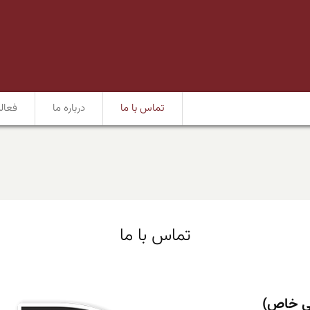
تماس با ما
درباره ما
فعال
تماس با ما
ی خاص)