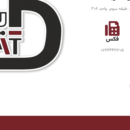
بقه سوم. واحد ۳۰۶
فکس
۰۷۶۴۴۴۶۱۲۰۵