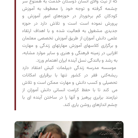
که از نیت والای انسان دوستان خدمت به همنوع سر
چشمه گرفته و توجه خود را معطوف به آموزش
کودکان کم برخوردار در حوزه‌های امور آموزش و
پرورش نموده است است و تلاش دارد در حوزه
جدیدی مشغول به فعالیت شده و با اهداف ارتقاء
علمی دانش آموزان از طریق آموزش تخصصی معلمان
و برگزاری کلاسهای آموزش مهارتهای زندگی و مهارت
افزایی در زمینه فرهنگی و هنری و سایر موارد مشابه،
به رشد و بالندگی نسل آینده ایران اهتمام ورزد.
موسسه مدرسه زندگی دیپلمات کیش اعتقاد دارد
ریشه‌کنی فقر در کشور تنها با برقراری امکانات
تحصیلی و کسب دانش و مهارت ممکن است و تلاش
می کند تا با حفظ کرامت انسانی دانش آموزان از
نیازمند برابری پرهیز و آنها را در ساختن آینده ای با
چشم اندازهای روشن یاری کند.