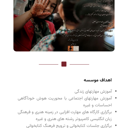
اهداف موسسه
آموزش مهارتهای زندگی
آموزش مهارتهای اجتماعی با محوریت هوش خودآگاهی
احساسات و غیره
برگزاری کارگاه های مهارت افزایی در زمینه هنری و فرهنگی
زبان انگلیسی کامپیوتر رشته های هنری و غیره
برگزاری جلسات کتابخوانی و ترویج فرهنگ کتابخوانی