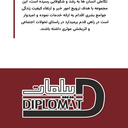
تکاملی انسان ها به رشد و شکوفایی رسیده است، این
مجموعه با هدف ترویج امور خیر و ارتقاء کیفیت زندگی
جوامع بشری اقدام به ارائه خدمات نموده و امیدوار
است در راهی قدم برمیدارد در راستای تحولات اجتماعی
و اثربخشی موثری داشته باشند.