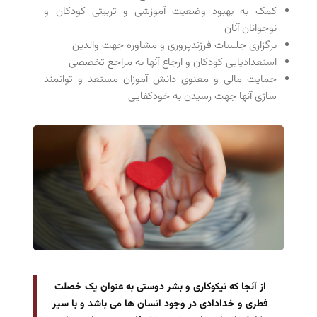
کمک به بهبود وضعیت آموزشی و تربیتی کودکان و
نوجوانان آنان
برگزاری جلسات فرزندپروری و مشاوره جهت والدین
استعدادیابی کودکان و ارجاع آنها به مراجع تخصصی
حمایت مالی و معنوی دانش آموزان مستعد و توانمند
سازی آنها جهت رسیدن به خودکفایی
از آنجا که نیکوکاری و بشر دوستی به عنوان یک خصلت
فطری و خدادادی در وجود انسان ها می باشد و با سیر