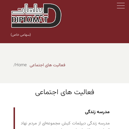
(سهامی خاص)
فعالیت های اجتماعی
Home
فعالیت های اجتماعی
مدرسه زندگی
مدرسه زندگی دیپلمات کیش مجموعه‌ای از مردم نهاد