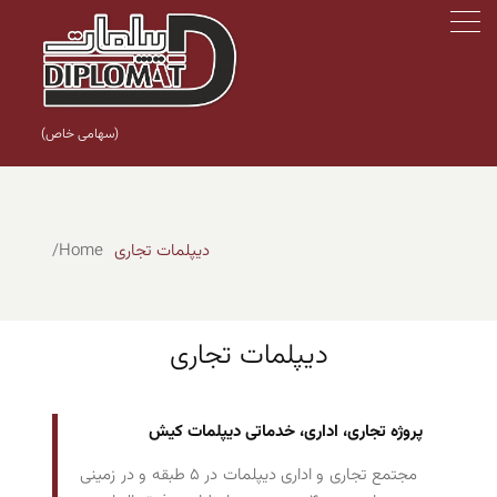
(سهامی خاص)
دیپلمات تجاری
Home
دیپلمات تجاری
پروژه تجاری، اداری، خدماتی دیپلمات
کیش
مجتمع تجاری و اداری دیپلمات در ۵ طبقه و در زمینی